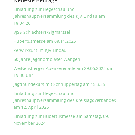
Neueste Beiträge
Einladung zur Hegeschau und
Jahreshauptversammlung des KJV-Lindau am
18.04.26
VJSS Schlachters/Sigmarszell
Hubertusmesse am 08.11.2025
Zerwirkkurs im KJV-Lindau
60 Jahre Jagdhornbläser Wangen
Weißensberger Abenserenade am 29.06.2025 um
19.30 Uhr
Jagdhundekurs mit Schnuppertag am 15.3.25
Einladung zur Hegeschau und
Jahreshauptversammlung des Kreisjagdverbandes
am 12. April 2025
Einladung zur Hubertusmesse am Samstag, 09.
November 2024