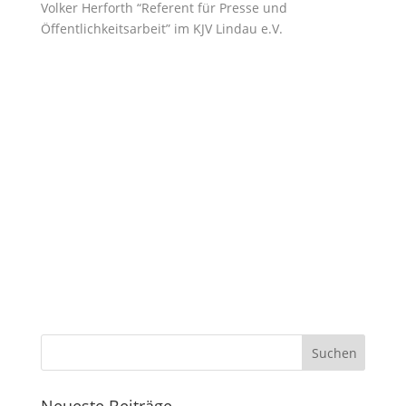
Volker Herforth “Referent für Presse und
Öffentlichkeitsarbeit” im KJV Lindau e.V.