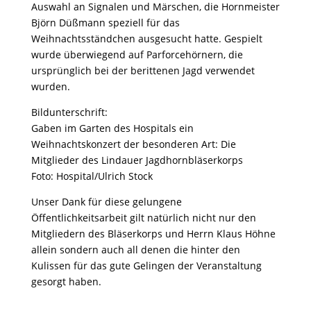
Auswahl an Signalen und Märschen, die Hornmeister
Björn Düßmann speziell für das
Weihnachtsständchen ausgesucht hatte. Gespielt
wurde überwiegend auf Parforcehörnern, die
ursprünglich bei der berittenen Jagd verwendet
wurden.
Bildunterschrift:
Gaben im Garten des Hospitals ein
Weihnachtskonzert der besonderen Art: Die
Mitglieder des Lindauer Jagdhornbläserkorps
Foto: Hospital/Ulrich Stock
Unser Dank für diese gelungene
Öffentlichkeitsarbeit gilt natürlich nicht nur den
Mitgliedern des Bläserkorps und Herrn Klaus Höhne
allein sondern auch all denen die hinter den
Kulissen für das gute Gelingen der Veranstaltung
gesorgt haben.