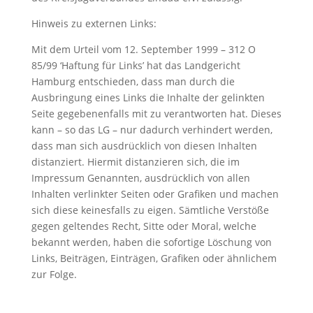
Hinweis zu externen Links:
Mit dem Urteil vom 12. September 1999 – 312 O
85/99 ‘Haftung für Links’ hat das Landgericht
Hamburg entschieden, dass man durch die
Ausbringung eines Links die Inhalte der gelinkten
Seite gegebenenfalls mit zu verantworten hat. Dieses
kann – so das LG – nur dadurch verhindert werden,
dass man sich ausdrücklich von diesen Inhalten
distanziert. Hiermit distanzieren sich, die im
Impressum Genannten, ausdrücklich von allen
Inhalten verlinkter Seiten oder Grafiken und machen
sich diese keinesfalls zu eigen. Sämtliche Verstöße
gegen geltendes Recht, Sitte oder Moral, welche
bekannt werden, haben die sofortige Löschung von
Links, Beiträgen, Einträgen, Grafiken oder ähnlichem
zur Folge.