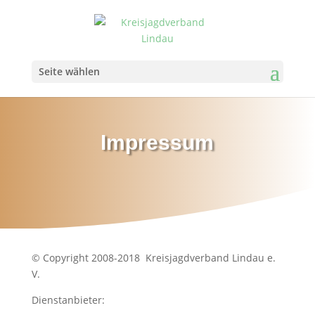
Seite wählen
Impressum
© Copyright 2008-2018 Kreisjagdverband Lindau e.
V.
Dienstanbieter: