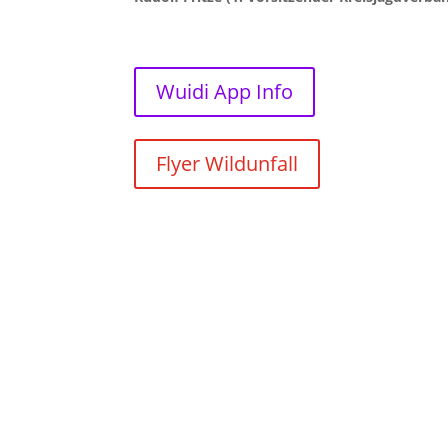
Wuidi App Info
Flyer Wildunfall