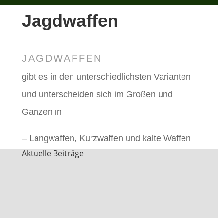
Jagdwaffen
JAGDWAFFEN
gibt es in den unterschiedlichsten Varianten
und unterscheiden sich im Großen und
Ganzen in
– Langwaffen, Kurzwaffen und kalte Waffen
Aktuelle Beiträge