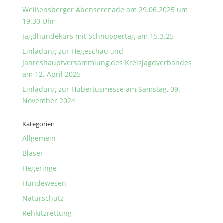
Weißensberger Abenserenade am 29.06.2025 um
19.30 Uhr
Jagdhundekurs mit Schnuppertag am 15.3.25
Einladung zur Hegeschau und
Jahreshauptversammlung des Kreisjagdverbandes
am 12. April 2025
Einladung zur Hubertusmesse am Samstag, 09.
November 2024
Kategorien
Allgemein
Bläser
Hegeringe
Hundewesen
Naturschutz
Rehkitzrettung