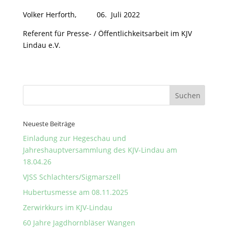
Volker Herforth, 06. Juli 2022
Referent für Presse- / Öffentlichkeitsarbeit im KJV
Lindau e.V.
Neueste Beiträge
Einladung zur Hegeschau und
Jahreshauptversammlung des KJV-Lindau am
18.04.26
VJSS Schlachters/Sigmarszell
Hubertusmesse am 08.11.2025
Zerwirkkurs im KJV-Lindau
60 Jahre Jagdhornbläser Wangen