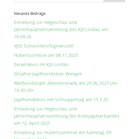
Neueste Beiträge
Einladung zur Hegeschau und
Jahreshauptversammlung des KJV-Lindau am
18.04.26
VJSS Schlachters/Sigmarszell
Hubertusmesse am 08.11.2025
Zerwirkkurs im KJV-Lindau
60 Jahre Jagdhornbläser Wangen
Weißensberger Abenserenade am 29.06.2025 um
19.30 Uhr
Jagdhundekurs mit Schnuppertag am 15.3.25
Einladung zur Hegeschau und
Jahreshauptversammlung des Kreisjagdverbandes
am 12. April 2025
Einladung zur Hubertusmesse am Samstag, 09.