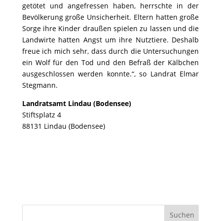
getötet und angefressen haben, herrschte in der
Bevölkerung große Unsicherheit. Eltern hatten große
Sorge ihre Kinder draußen spielen zu lassen und die
Landwirte hatten Angst um ihre Nutztiere. Deshalb
freue ich mich sehr, dass durch die Untersuchungen
ein Wolf für den Tod und den Befraß der Kälbchen
ausgeschlossen werden konnte.“, so Landrat Elmar
Stegmann.
Landratsamt Lindau (Bodensee)
Stiftsplatz 4
88131 Lindau (Bodensee)