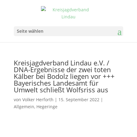
Seite wählen
Kreisjagdverband Lindau e.V. /
DNA-Ergebnisse der zwei toten
Kälber bei Bodolz liegen vor +++
Bayerisches Landesamt für
Umwelt schließt Wolfsriss aus
von
Volker Herforth
|
15. September 2022
|
Allgemein
,
Hegeringe