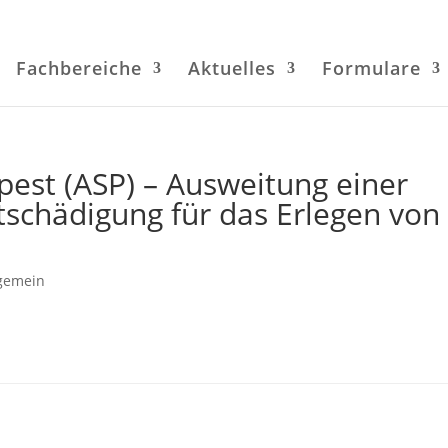
Fachbereiche
Aktuelles
Formulare
pest (ASP) – Ausweitung einer
schädigung für das Erlegen von
lgemein