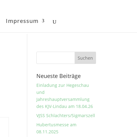
Impressum
Neueste Beiträge
Einladung zur Hegeschau
und
Jahreshauptversammlung
des KJV-Lindau am 18.04.26
VJSS Schlachters/Sigmarszell
Hubertusmesse am
08.11.2025